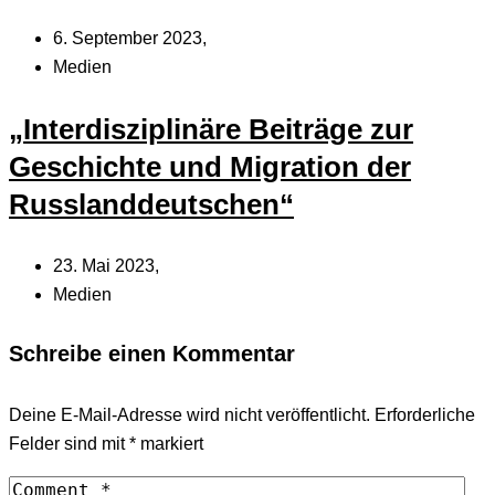
6. September 2023,
Medien
„Interdisziplinäre Beiträge zur
Geschichte und Migration der
Russlanddeutschen“
23. Mai 2023,
Medien
Schreibe einen Kommentar
Deine E-Mail-Adresse wird nicht veröffentlicht.
Erforderliche
Felder sind mit
*
markiert