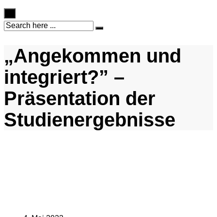
×
„Angekommen und
integriert?” –
Präsentation der
Studienergebnisse