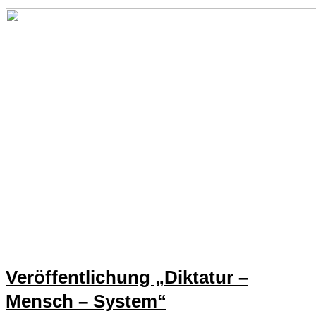
Veröffentlichung „Diktatur –
Mensch – System“