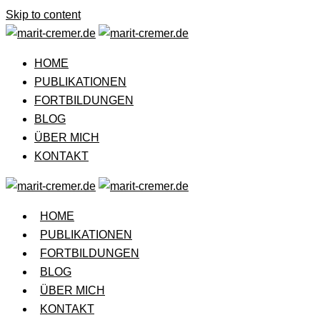
Skip to content
HOME
PUBLIKATIONEN
FORTBILDUNGEN
BLOG
ÜBER MICH
KONTAKT
HOME
PUBLIKATIONEN
FORTBILDUNGEN
BLOG
ÜBER MICH
KONTAKT