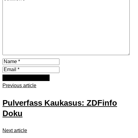
Previous article
Pulverfass Kaukasus: ZDFinfo
Doku
Next article