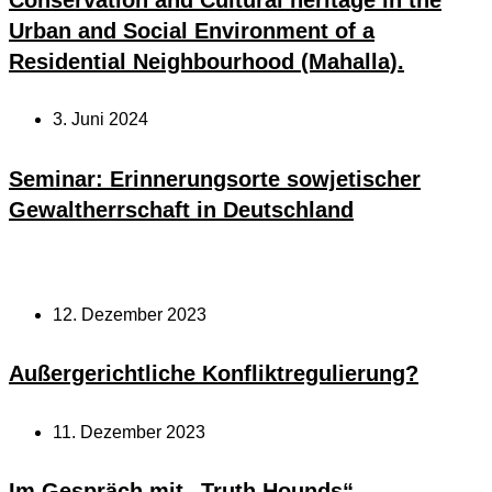
Urban and Social Environment of a
Residential Neighbourhood (Mahalla).
3. Juni 2024
Seminar: Erinnerungsorte sowjetischer
Gewaltherrschaft in Deutschland
12. Dezember 2023
Außergerichtliche Konfliktregulierung?
11. Dezember 2023
Im Gespräch mit „Truth Hounds“