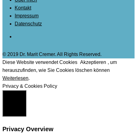
Kontakt
Impressum
Datenschutz
© 2019 Dr. Marit Cremer. All Rights Reserved.
Diese Website verwendet Cookies
Akzeptieren
, um
herauszufinden, wie Sie Cookies löschen können
Weiterlesen
.
Privacy & Cookies Policy
Schließen
Privacy Overview