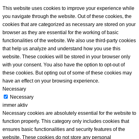
This website uses cookies to improve your experience while
you navigate through the website. Out of these cookies, the
cookies that are categorized as necessary are stored on your
browser as they are essential for the working of basic
functionalities of the website. We also use third-party cookies
that help us analyze and understand how you use this
website. These cookies will be stored in your browser only
with your consent. You also have the option to opt-out of
these cookies. But opting out of some of these cookies may
have an effect on your browsing experience.
Necessary
Necessary
immer aktiv
Necessary cookies are absolutely essential for the website to
function properly. This category only includes cookies that
ensures basic functionalities and security features of the
website. These cookies do not store any personal