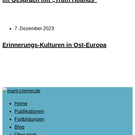
7. Dezember 2023
Erinnerungs-Kulturen in Ost-Europa
Home
Publikationen
Fortbildungen
Blog
Über mich