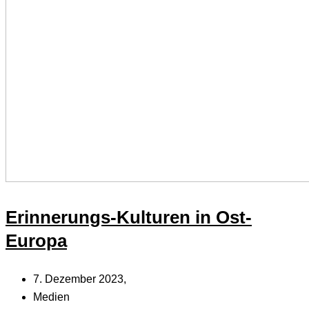
Erinnerungs-Kulturen in Ost-
Europa
7. Dezember 2023,
Medien