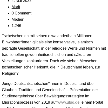
4. Mai 2023
Marit
0 Comment
Medien
1.246
Tschetschenien mit seinen etwa anderthalb Millionen
Einwohner*innen gilt als eine konservative, islamisch
geprägte Gesellschaft, in der religiöse Werte und Normen mit
traditionellen gewohnheitsrechtlichen und säkularen
Vorstellungen konkurrieren. Doch wie stehen Menschen
tschetschenischer Herkunft, die in Deutschland leben, zur
Religion?
Junge Deutschtschetschen*innen in Deutschland über
Glauben, Tradition und Gemeinschaft – Präsentation der
Studienergebnisse über Bewältigungsstrategien im
Migrationsprozess von 2019 auf
www.ufuq.de
, einem Portal