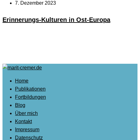
7. Dezember 2023
Erinnerungs-Kulturen in Ost-Europa
Home
Publikationen
Fortbildungen
Blog
Über mich
Kontakt
Impressum
Datenschutz