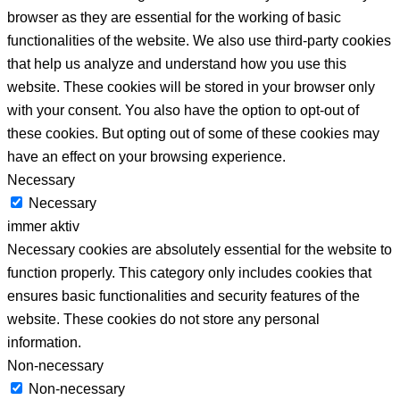
browser as they are essential for the working of basic
functionalities of the website. We also use third-party cookies
that help us analyze and understand how you use this
website. These cookies will be stored in your browser only
with your consent. You also have the option to opt-out of
these cookies. But opting out of some of these cookies may
have an effect on your browsing experience.
Necessary
Necessary
immer aktiv
Necessary cookies are absolutely essential for the website to
function properly. This category only includes cookies that
ensures basic functionalities and security features of the
website. These cookies do not store any personal
information.
Non-necessary
Non-necessary