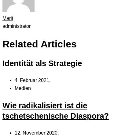
Marit
administrator
Related Articles
Identität als Strategie
4. Februar 2021,
Medien
Wie radikalisiert ist die
tschetschenische Diaspora?
12. November 2020,