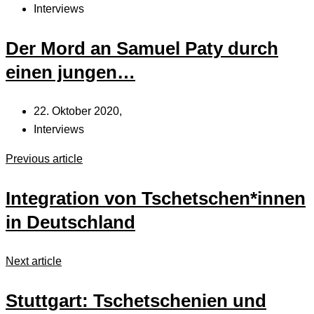
Interviews
Der Mord an Samuel Paty durch
einen jungen…
22. Oktober 2020,
Interviews
Previous article
Integration von Tschetschen*innen
in Deutschland
Next article
Stuttgart: Tschetschenien und