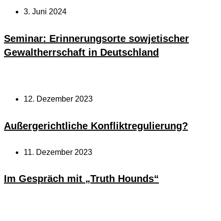
3. Juni 2024
Seminar: Erinnerungsorte sowjetischer
Gewaltherrschaft in Deutschland
12. Dezember 2023
Außergerichtliche Konfliktregulierung?
11. Dezember 2023
Im Gespräch mit „Truth Hounds“